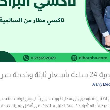
مة سريعة
Alahly Med
الأكثر راحة للوصول إلى مطار الكويت الدولي بأمان وفي الوقت المناسب
مبكرة أو المتأخرة. داخل هذا الدليل ستتعرف على أفضل مميزات خدمة 