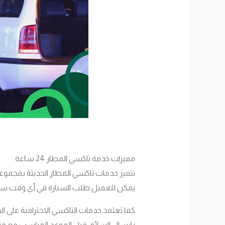
مميزات خدمة تاكسي المطار 24 ساعة
تتميز خدمات تاكسي المطار الحديثة بمجموعة كب
يمكن للعميل طلب السيارة في أي وقت سواء
كما تعتمد خدمات التاكسي الاحترافية على الا
بإرسال السائق قبل الموعد المناسب مع متاب