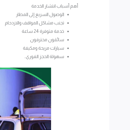
أهم أسباب انتشار الخدمة
الوصول السريع إلى المطار
تجنب مشاكل المواقف والازدحام
خدمة متوفرة 24 ساعة
سائقون محترفون
سيارات مريحة ومكيفة
سهولة الحجز الفوري..