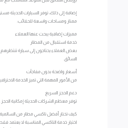
إضافة إلى ذلك، توفر السيارات الحديثة مست
ممتاز ومساحات واسعة للحقائب.
مميزات إضافية يبحث عنها العملاء
خدمة استقبال من المطار
بعض العملاء يحتاجون إلى سيارة تنتظرهم ف
السائق.
أسعار واضحة بدون مفاجآت
من الأمور المهمة التي تميز الخدمة الاحتراف
دعم الحجز السريع
توفر معظم الشركات الحديثة إمكانية الحجز 
كيف تختار أفضل تاكسي مطار من السالمية
اختيار خدمة التاكسي المناسبة لا يعتمد فق