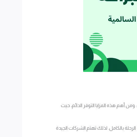
 ومن أهم هذه المزايا التوفر الدائم، حيث
الرحلة بالكامل. لذلك تهتم الشركات الجيدة