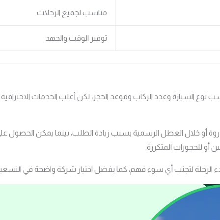
مناسب لجميع الرحلات
توفير الوقت والجهد
وع السيارة وعدد الركاب وموعد الحجز، لكن أغلب الخدمات الاحترافية توف
الذروة أو خلال العطل الرسمية بسبب زيادة الطلب، بينما يمكن الحصول
ن أو للحجوزات المتكررة.
بدء الرحلة لتجنب أي سوء فهم، كما يفضل اختيار شركة واضحة في التسعي