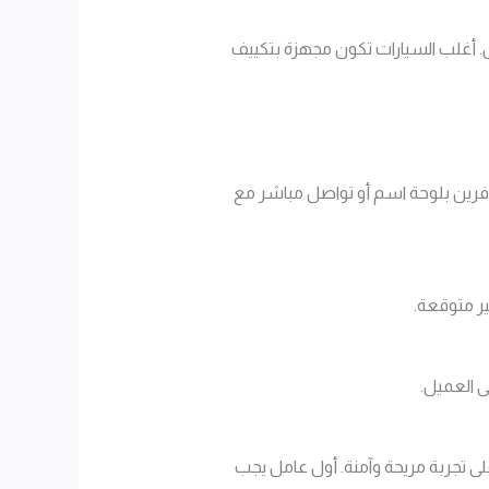
ل. أغلب السيارات تكون مجهزة بتكييف
افرين بلوحة اسم أو تواصل مباشر مع
ير متوقعة.
ى العميل.
لى تجربة مريحة وآمنة. أول عامل يجب