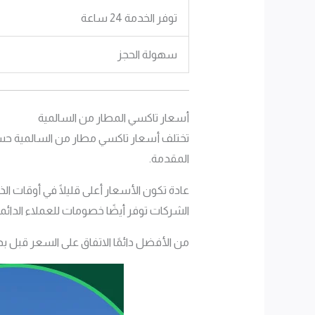
توفر الخدمة 24 ساعة
سهولة الحجز
أسعار تاكسي المطار من السالمية
تختلف أسعار تاكسي مطار من السالمية حسب ن
المقدمة.
عادة تكون الأسعار أعلى قليلًا في أوقات 
الشركات توفر أيضًا خصومات للعملاء الدائمي
من الأفضل دائمًا الاتفاق على السعر قبل 