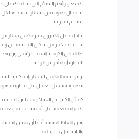
الأسعار، وأهم النصائح التي تساعدك على اختيا
استقبال ضيوف من المطار، ستجد هنا كل ما 
الصحيح بسرعة.
لماذا يفضل الكثيرون حجز تاكسي مطار من ا
يبحث عدد كبير من سكان السالمية عن وسيل
طلبًا داخل الكويت. السبب الرئيسي وراء هذا
للسيارة أو التأخر عن الرحلة.
توفر خدمة التاكسي للمطار راحة كبيرة للمس
مضمونة، يحصل العميل على سيارة مجهزة و
الاحترافية تعتمد على أنظمة حجز سريعة عبر
ومن النقاط المهمة أيضًا أن بعض الخدمات م
والراحة قبل بدء رحلته.