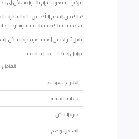
التركيز عليه هو الالتزام بالمواعيد، لأن أي 
كذلك من المهم التأكد من حالة السيارات ال
مع خدمة تمتلك تقييمات جيدة وتجارب إيجابي
عامل آخر لا يقل أهمية هو خبرة السائق. الس
عوامل اختيار الخدمة المناسبة
العامل
الالتزام بالمواعيد
نظافة السيارة
خبرة السائق
السعر الواضح