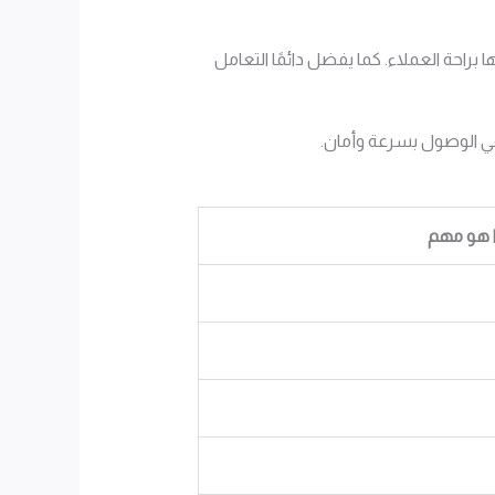
راحة العملاء. كما يفضل دائمًا التعامل
 في الوصول بسرعة وأمان.
ا هو مهم