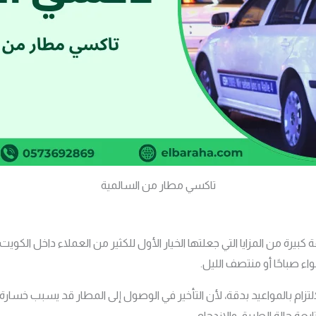
تاكسي مطار من السالمية
يرة من المزايا التي جعلتها الخيار الأول للكثير من العملاء داخل الكويت.
 صباحًا أو منتصف الليل.
لتزام بالمواعيد بدقة، لأن التأخير في الوصول إلى المطار قد يسبب خسارة 
عة حالة الطريق والازدحام.