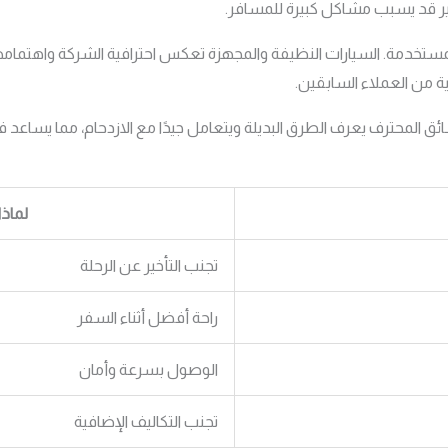
تأخير قد يسبب مشاكل كبيرة للمسافر.
مستخدمة. السيارات النظيفة والمجهزة تعكس احترافية الشركة واهتمامها ب
ة من العملاء السابقين.
ائق المحترف يعرف الطرق البديلة ويتعامل جيدًا مع الازدحام، مما يساعد
لماذ
تجنب التأخير عن الرحلة
راحة أفضل أثناء السفر
الوصول بسرعة وأمان
تجنب التكاليف الإضافية