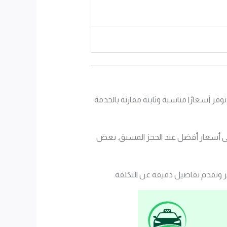
ر أسعارًا مناسبة وثابتة مقارنة بالخدمة
 على أسعار أفضل عند الحجز المسبق. بعض
ر وتقدم تفاصيل دقيقة عن التكلفة.