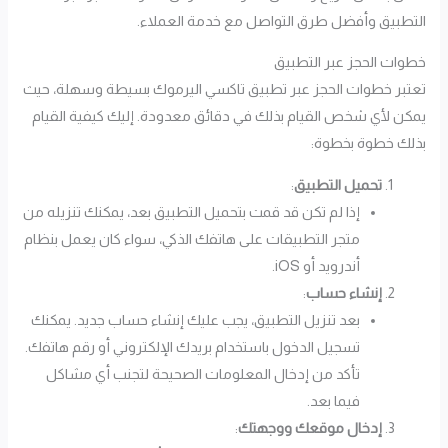
التطبيق وأفضل طرق التواصل مع خدمة العملاء.
خطوات الحجز عبر التطبيق
تعتبر خطوات الحجز عبر تطبيق تاكسي اليرموك بسيطة وسهلة، حيث
يمكن لأي شخص القيام بذلك في دقائق معدودة. إليك كيفية القيام
بذلك خطوة بخطوة:
تحميل التطبيق
:
إذا لم تكن قد قمت بتحميل التطبيق بعد، يمكنك تنزيله من
متجر التطبيقات على هاتفك الذكي، سواء كان يعمل بنظام
أندرويد أو iOS.
إنشاء حساب
:
بعد تنزيل التطبيق، يجب عليك إنشاء حساب جديد. يمكنك
تسجيل الدخول باستخدام بريدك الإلكتروني أو رقم هاتفك.
تأكد من إدخال المعلومات الصحيحة لتجنب أي مشاكل
فيما بعد.
إدخال موقعك ووجهتك
: