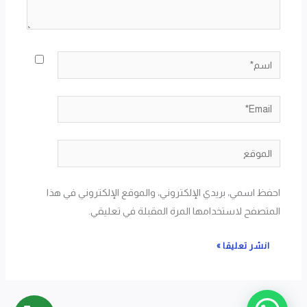
اسم*
Email*
الموقع
احفظ اسمي، بريدي الإلكتروني، والموقع الإلكتروني في هذا
المتصفح لاستخدامها المرة المقبلة في تعليقي.