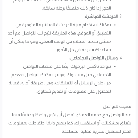
الحجز إذا كان ذلك متعلقًا برحلة سابقة.
الدردشة المباشرة
:
يمكنك استخدام ميزة الدردشة المباشرة المتوفرة في
التطبيق أو الموقع. هذه الطريقة تتيح لك التواصل مع أحد
ممثلي خدمة العملاء في الوقت الفعلي، وهو ما يمكن أن
يساعدك بسرعة في حل الأمور.
وسائل التواصل الاجتماعي
:
تتواجد تاكسي اليرموك أيضًا على منصات التواصل
الاجتماعي مثل فيسبوك وتويتر. يمكنك التواصل معهم
من خلال الرسائل أو التعليقات، وهي طريقة أخرى فعالة
للحصول على معلومات أو تقديم شكاوى.
نصيحة للتواصل
عند التواصل مع خدمة العملاء، يُفضل أن تكون واضحًا ودقيقًا فيما
يتعلق بمشكلتك أو استفسارك، كما ينصح دائمًا احتفاظك بمعلومات
الحجز لتسهيل تسريع عملية المساعدة.