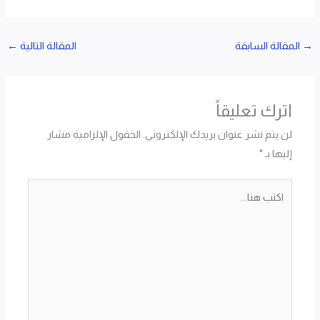
→
المقالة السابقة
المقالة التالية
←
اترك تعليقاً
لن يتم نشر عنوان بريدك الإلكتروني.
الحقول الإلزامية مشار
إليها بـ
*
اكتب
هنا...