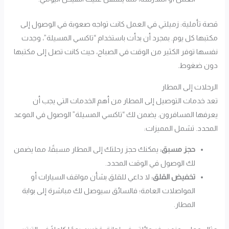
قصة تأملية: زميلتي في العمل كانت تواجه صعوبة في الوصول إلى
مكتبها كل يوم. بمجرد أن بدأت باستخدام “تاكسي المسيلة”، وجدت
نفسها توفر الكثير من الوقت في الصباح، حيث كانت تصل إلى مكتبها
دون ضغوط.
الرحلات إلى المطار
تعد خدمات التوصيل إلى المطار من أهم الخدمات التي يجب أن
يعرفها المسافرون. يضمن لك “تاكسي المسيلة” الوصول في الموعد
المحدد. تشمل المميزات:
حجز مسبق:
يمكنك حجز رحلتك إلى المطار مسبقًا، مما يضمن
لك الوصول في الوقت المحدد.
تخفيض القلق:
لا داعي للقلق بشأن مواقف السيارات أو
المواصلات العامة؛ فالسائق سيوصل لك مباشرة إلى بوابة
المطار.