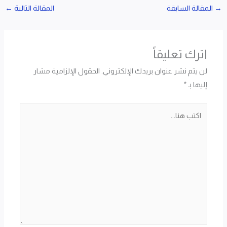
→
المقالة السابقة
المقالة التالية
←
اترك تعليقاً
لن يتم نشر عنوان بريدك الإلكتروني.
الحقول الإلزامية مشار
إليها بـ
*
اكتب
هنا...