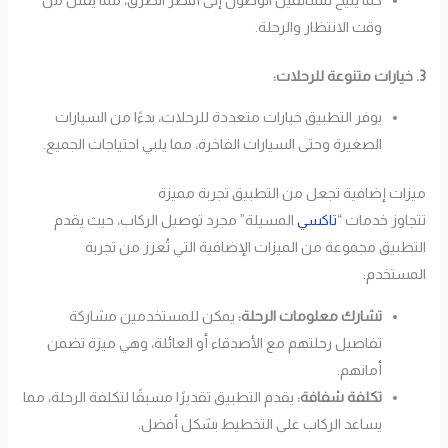
وقت الانتظار والرحلة.
3. خيارات متنوعة للرحلات:
يوفر التطبيق خيارات متعددة للرحلات، بدءًا من السيارات
الصغيرة وحتى السيارات الفاخرة، مما يلبي احتياجات الجميع.
ميزات إضافية تجعل من التطبيق تجربة مميزة
تتجاوز خدمات “
تاكسي
المسيلة” مجرد توصيل الركاب، حيث يقدم
التطبيق مجموعة من الميزات الإضافية التي تُعزز من تجربة
المستخدم:
تشارك معلومات الرحلة:
يمكن للمستخدمين مشاركة
تفاصيل رحلتهم مع الأصدقاء أو العائلة، وهي ميزة تضمن
أمانهم.
تكلفة شفافة:
يقدم التطبيق تقديرًا مسبقًا لتكلفة الرحلة، مما
يساعد الركاب على التخطيط بشكل أفضل.