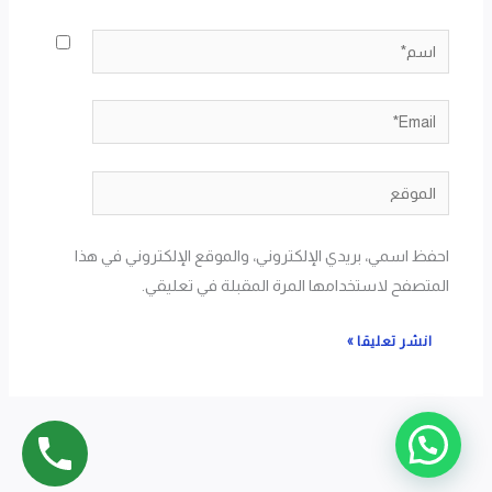
اسم*
Email*
الموقع
احفظ اسمي، بريدي الإلكتروني، والموقع الإلكتروني في هذا
المتصفح لاستخدامها المرة المقبلة في تعليقي.