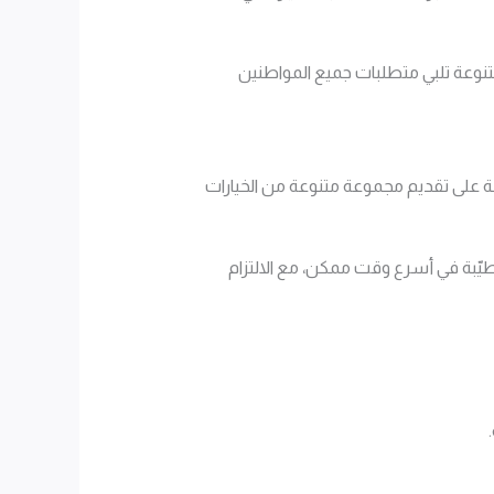
تنوعة تلبي متطلبات جميع المواطنين
مة على تقديم مجموعة متنوعة من الخيارات
يّبة في أسرع وقت ممكن، مع الالتزام