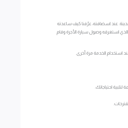
دينة. عند اسضافته، عرّفنا كيف ساعدته
به بسرعة. كما أعجب بالوقت الذي استغرقه وصول سيارة الأجرة وقام
ند استخدام الخدمة مرة أخرى.
 لتلبية احتياجاتك.
ترحات.