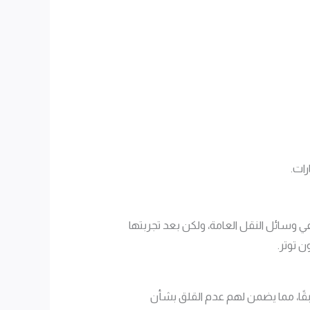
رات.
وسائل النقل العامة، ولكن بعد تجربتها
 توتر.
بقًا، مما يضمن لهم عدم القلق بشأن