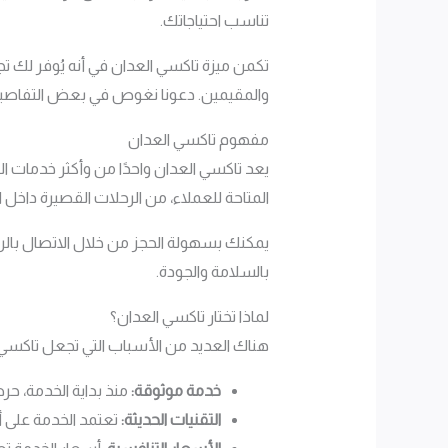
تناسب احتياجاتك.
تكمن ميزة تاكسي العدان في أنه يُوفر لك ت
والمقيمين. دعونا نغوص في بعض التفاصيل ال
مفهوم تاكسي العدان
يعد تاكسي العدان واحدًا من وأكثر خدمات ا
المتاحة للعملاء، من الرحلات القصيرة داخل ا
يمكنك بسهولة الحجز من خلال الاتصال بالر
بالسلامة والجودة.
لماذا تختار تاكسي العدان؟
هناك العديد من الأسباب التي تجعل تاكسي الع
خدمة موثوقة:
منذ بداية الخدمة، ح
التقنيات الحديثة:
تعتمد الخدمة على أ