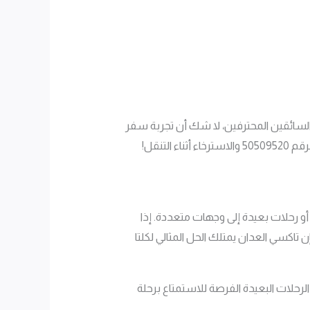
والسائقين المحترفين، لا شك أن تجربة سفر
تنقل!
و رحلات بعيدة إلى وجهات متعددة. إذا
تاكسي العدان يمتلك الحل المثالي لكلتا
 الرحلات البعيدة الفرصة للاستمتاع برحلة