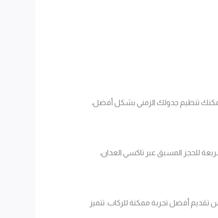
 يمكنك تنظيم جدولك الزمني بشكل أفضل،
يعة للحجز المسبق عبر تاكسي العدان،
من تقديم أفضل تجربة ممكنة للركاب. تتميز