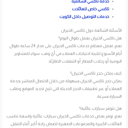
خدمة تاكسي السالمية
تاكسي خاص للعائلات
خدمات التوصيل داخل الكويت
الأسئلة الشائعة حول تاكسي الخيران
هل تاكسي الخيران يعمل طوال اليوم؟
نعم، تعمل معظم خدمات تاكسي الخيران على مدار 24 ساعة طوال
أيام الأسبوع لتلبية احتياجات العملاء في أي وقت، سواء للمشاوير
اليومية أو رحلات المطار أو التنقلات الطارئة.
كيف يمكن حجز تاكسي الخيران؟
يمكن حجز تاكسي الخيران بسهولة من خلال الاتصال المباشر بخدمة
العملاء أو عبر تطبيقات الحجز الحديثة التي تتيح تحديد الموقع وطلب
السيارة بسرعة.
هل تتوفر سيارات عائلية؟
نعم، توفر بعض خدمات تاكسي الخيران سيارات عائلية واسعة تناسب
العائلات الكبيرة والمجموعات الصغيرة لضمان راحة أكبر أثناء التنقل.