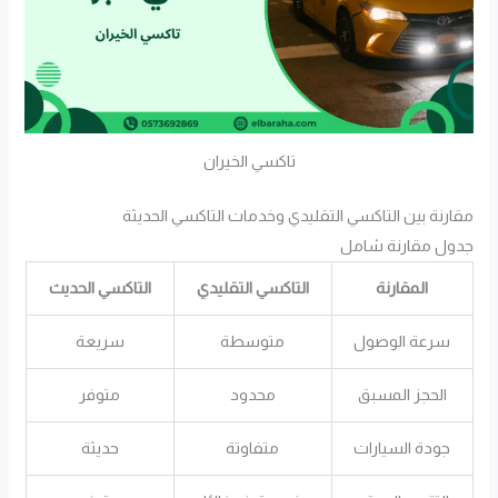
تاكسي الخيران
مقارنة بين التاكسي التقليدي وخدمات التاكسي الحديثة
جدول مقارنة شامل
المقارنة
التاكسي التقليدي
التاكسي الحديث
سرعة الوصول
متوسطة
سريعة
الحجز المسبق
محدود
متوفر
جودة السيارات
متفاوتة
حديثة