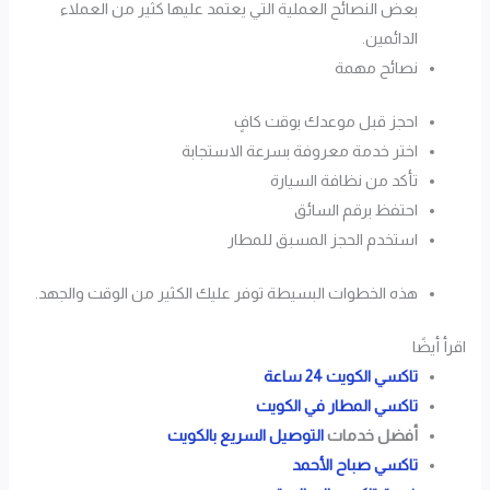
بعض النصائح العملية التي يعتمد عليها كثير من العملاء
الدائمين.
نصائح مهمة
احجز قبل موعدك بوقت كافٍ
اختر خدمة معروفة بسرعة الاستجابة
تأكد من نظافة السيارة
احتفظ برقم السائق
استخدم الحجز المسبق للمطار
هذه الخطوات البسيطة توفر عليك الكثير من الوقت والجهد.
اقرأ أيضًا
تاكسي الكويت 24 ساعة
تاكسي المطار في الكويت
أفضل خدمات
التوصيل السريع بالكويت
تاكسي صباح الأحمد