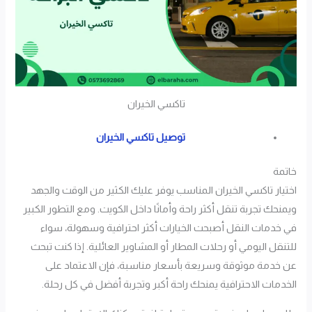
تاكسي الخيران
توصيل تاكسي الخيران
خاتمة
اختيار تاكسي الخيران المناسب يوفر عليك الكثير من الوقت والجهد
ويمنحك تجربة تنقل أكثر راحة وأمانًا داخل الكويت. ومع التطور الكبير
في خدمات النقل أصبحت الخيارات أكثر احترافية وسهولة، سواء
للتنقل اليومي أو رحلات المطار أو المشاوير العائلية. إذا كنت تبحث
عن خدمة موثوقة وسريعة بأسعار مناسبة، فإن الاعتماد على
الخدمات الاحترافية يمنحك راحة أكبر وتجربة أفضل في كل رحلة.