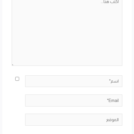
هنا...
اسم*
Email*
الموقع