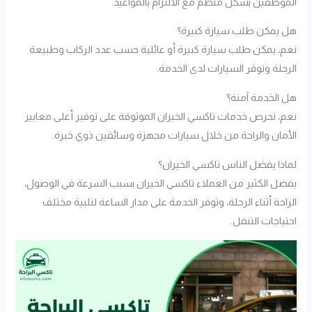
الموظفين بشكل منظم مع الالتزام بالمواعيد.
هل يمكن طلب سيارة كبيرة؟
نعم، يمكن طلب سيارة كبيرة أو عائلية حسب عدد الركاب وطبيعة
الرحلة وتوفر السيارات لدى الخدمة.
هل الخدمة آمنة؟
نعم، تحرص خدمات تاكسي الخيران الموثوقة على توفير أعلى معايير
الأمان والراحة من خلال سيارات مجهزة وسائقين ذوي خبرة.
لماذا يفضل الناس تاكسي الخيران؟
يفضل الكثير من العملاء تاكسي الخيران بسبب السرعة في الوصول،
الراحة أثناء الرحلة، وتوفر الخدمة على مدار الساعة لتلبية مختلف
احتياجات التنقل.