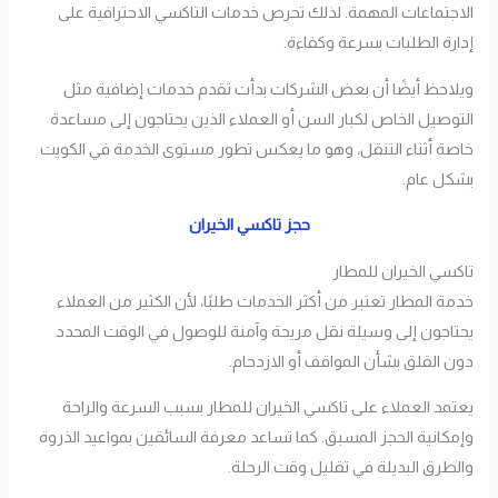
الاجتماعات المهمة. لذلك تحرص خدمات التاكسي الاحترافية على
إدارة الطلبات بسرعة وكفاءة.
ويلاحظ أيضًا أن بعض الشركات بدأت تقدم خدمات إضافية مثل
التوصيل الخاص لكبار السن أو العملاء الذين يحتاجون إلى مساعدة
خاصة أثناء التنقل، وهو ما يعكس تطور مستوى الخدمة في الكويت
بشكل عام.
حجز تاكسي الخيران
تاكسي الخيران للمطار
خدمة المطار تعتبر من أكثر الخدمات طلبًا، لأن الكثير من العملاء
يحتاجون إلى وسيلة نقل مريحة وآمنة للوصول في الوقت المحدد
دون القلق بشأن المواقف أو الازدحام.
يعتمد العملاء على تاكسي الخيران للمطار بسبب السرعة والراحة
وإمكانية الحجز المسبق. كما تساعد معرفة السائقين بمواعيد الذروة
والطرق البديلة في تقليل وقت الرحلة.