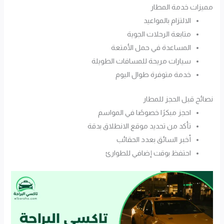
مميزات خدمة المطار
الالتزام بالمواعيد
متابعة الرحلات الجوية
المساعدة في حمل الأمتعة
سيارات مريحة للمسافات الطويلة
خدمة متوفرة طوال اليوم
نصائح قبل الحجز للمطار
احجز مبكرًا خصوصًا في المواسم
تأكد من تحديد موقع الانطلاق بدقة
أخبر السائق بعدد الحقائب
احتفظ بوقت إضافي للطوارئ