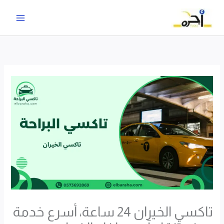
خطي
لى
لمحتوى
تاكسي الخيران 24 ساعة، أسرع خدمة