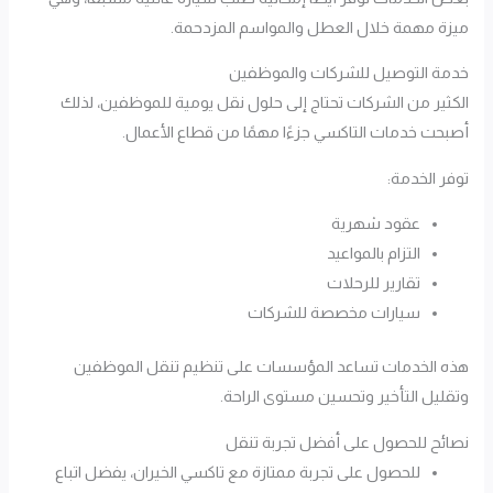
ميزة مهمة خلال العطل والمواسم المزدحمة.
خدمة التوصيل للشركات والموظفين
الكثير من الشركات تحتاج إلى حلول نقل يومية للموظفين، لذلك
أصبحت خدمات التاكسي جزءًا مهمًا من قطاع الأعمال.
توفر الخدمة:
عقود شهرية
التزام بالمواعيد
تقارير للرحلات
سيارات مخصصة للشركات
هذه الخدمات تساعد المؤسسات على تنظيم تنقل الموظفين
وتقليل التأخير وتحسين مستوى الراحة.
نصائح للحصول على أفضل تجربة تنقل
للحصول على تجربة ممتازة مع تاكسي الخيران، يفضل اتباع