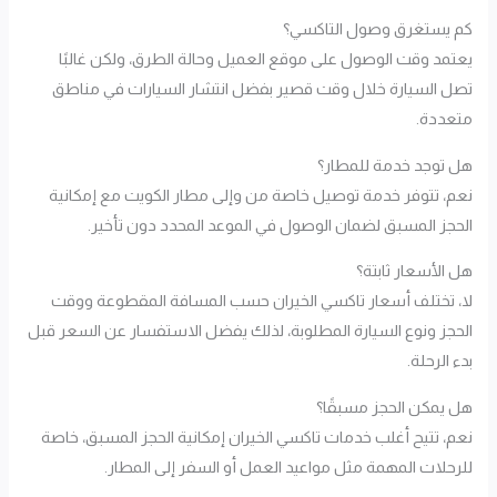
كم يستغرق وصول التاكسي؟
يعتمد وقت الوصول على موقع العميل وحالة الطرق، ولكن غالبًا
تصل السيارة خلال وقت قصير بفضل انتشار السيارات في مناطق
متعددة.
هل توجد خدمة للمطار؟
نعم، تتوفر خدمة توصيل خاصة من وإلى مطار الكويت مع إمكانية
الحجز المسبق لضمان الوصول في الموعد المحدد دون تأخير.
هل الأسعار ثابتة؟
لا، تختلف أسعار تاكسي الخيران حسب المسافة المقطوعة ووقت
الحجز ونوع السيارة المطلوبة، لذلك يفضل الاستفسار عن السعر قبل
بدء الرحلة.
هل يمكن الحجز مسبقًا؟
نعم، تتيح أغلب خدمات تاكسي الخيران إمكانية الحجز المسبق، خاصة
للرحلات المهمة مثل مواعيد العمل أو السفر إلى المطار.