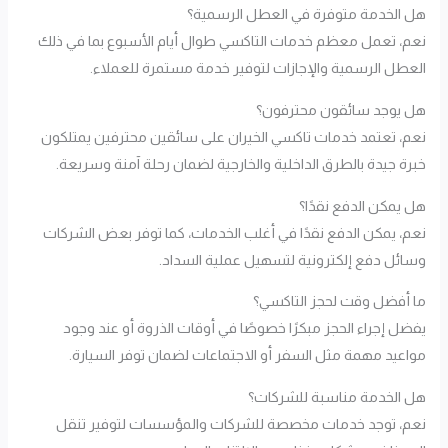
هل الخدمة متوفرة في العطل الرسمية؟
نعم، تعمل معظم خدمات التاكسي طوال أيام الأسبوع بما في ذلك
العطل الرسمية والإجازات لتوفير خدمة مستمرة للعملاء.
هل يوجد سائقون محترفون؟
نعم، تعتمد خدمات تاكسي الخيران على سائقين محترفين يمتلكون
خبرة جيدة بالطرق الداخلية والخارجية لضمان رحلة آمنة وسريعة.
هل يمكن الدفع نقدًا؟
نعم، يمكن الدفع نقدًا في أغلب الخدمات، كما توفر بعض الشركات
وسائل دفع إلكترونية لتسهيل عملية السداد.
ما أفضل وقت لحجز التاكسي؟
يفضل إجراء الحجز مبكرًا خصوصًا في أوقات الذروة أو عند وجود
مواعيد مهمة مثل السفر أو الاجتماعات لضمان توفر السيارة.
هل الخدمة مناسبة للشركات؟
نعم، توجد خدمات مخصصة للشركات والمؤسسات لتوفير تنقل