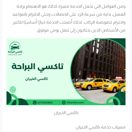
ومن العوامل التي تجعل الخدمة مميزة كذلك هو الاهتمام براحة
العميل، بداية من سرعة الرد على الاتصالات وحتى الالتزام بالمواعيد
واحترام خصوصية الركاب. لذلك أصبحت الخدمة خيارًا أساسيًا للكثير
من الأشخاص الذين يحتاجون إلى تنقل يومي موثوق.
تاكسي الخيران
مميزات خدمة تاكسي الخيران