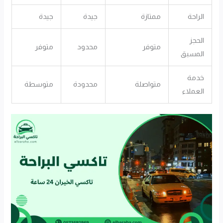
الراحة
ممتازة
جيدة
جيدة
الحجز
متوفر
محدود
متوفر
المسبق
خدمة
متواصلة
محدودة
متوسطة
العملاء