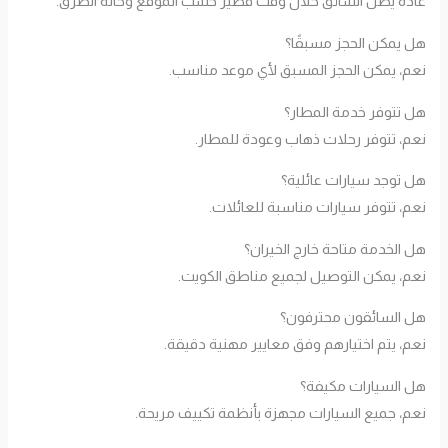
عادة يصل السائق خلال وقت قصير حسب الموقع وحالة الطرق.
هل يمكن الحجز مسبقًا؟
نعم، يمكن الحجز المسبق لأي موعد مناسب.
هل تتوفر خدمة المطار؟
نعم، تتوفر رحلات ذهاب وعودة للمطار.
هل توجد سيارات عائلية؟
نعم، تتوفر سيارات مناسبة للعائلات.
هل الخدمة متاحة خارج الخيران؟
نعم، يمكن التوصيل لجميع مناطق الكويت.
هل السائقون محترفون؟
نعم، يتم اختيارهم وفق معايير مهنية دقيقة.
هل السيارات مكيفة؟
نعم، جميع السيارات مجهزة بأنظمة تكييف مريحة.