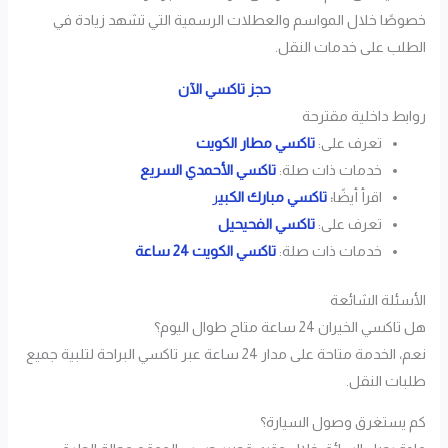
خصوصًا خلال المواسم والعطلات الرسمية التي تشهد زيادة في
الطلب على خدمات النقل.
حجز تاكسي الآن
روابط داخلية مقترحة
تعرف على:
تاكسي مطار الكويت
خدمات ذات صلة:
تاكسي الأحمدي السريع
اقرأ أيضًا
:
تاكسي مبارك الكبي
ر
تعرف على:
تاكسي الفحيحيل
خدمات ذات صلة:
تاكسي الكويت 24 ساعة
الأسئلة الشائعة
هل تاكسي الخيران 24 ساعة متاح طوال اليوم؟
نعم، الخدمة متاحة على مدار 24 ساعة عبر تاكسي البراحة لتلبية جميع
طلبات النقل.
كم يستغرق وصول السيارة؟