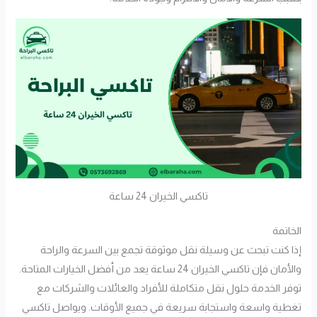
تاكسي الخيران 24 ساعة
الخاتمة
إذا كنت تبحث عن وسيلة نقل موثوقة تجمع بين السرعة والراحة
والأمان فإن تاكسي الخيران 24 ساعة يعد من أفضل الخيارات المتاحة.
توفر الخدمة حلول نقل متكاملة للأفراد والعائلات والشركات مع
تغطية واسعة واستجابة سريعة في جميع الأوقات. ويواصل تاكسي