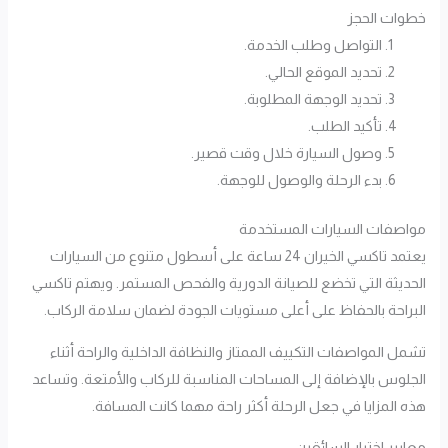
خطوات الحجز
التواصل وطلب الخدمة.
تحديد الموقع الحالي.
تحديد الوجهة المطلوبة.
تأكيد الطلب.
وصول السيارة خلال وقت قصير.
بدء الرحلة والوصول للوجهة.
مواصفات السيارات المستخدمة
يعتمد تاكسي الخيران 24 ساعة على أسطول متنوع من السيارات
الحديثة التي تخضع للصيانة الدورية والفحص المستمر. ويهتم تاكسي
البراحة بالحفاظ على أعلى مستويات الجودة لضمان سلامة الركاب.
تشمل المواصفات التكييف الممتاز والنظافة الداخلية والراحة أثناء
الجلوس بالإضافة إلى المساحات المناسبة للركاب والأمتعة. وتساعد
هذه المزايا في جعل الرحلة أكثر راحة مهما كانت المسافة.
معايير اختيار السائقين