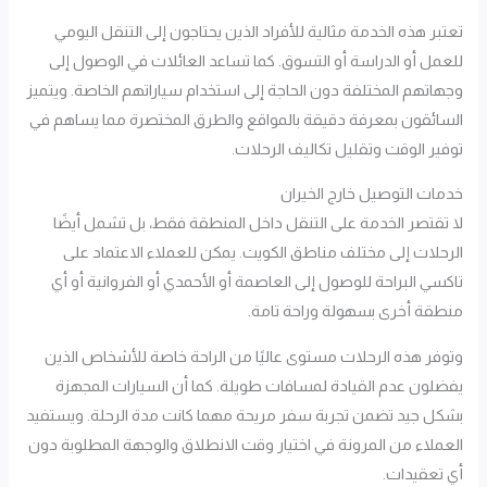
تعتبر هذه الخدمة مثالية للأفراد الذين يحتاجون إلى التنقل اليومي
للعمل أو الدراسة أو التسوق. كما تساعد العائلات في الوصول إلى
وجهاتهم المختلفة دون الحاجة إلى استخدام سياراتهم الخاصة. ويتميز
السائقون بمعرفة دقيقة بالمواقع والطرق المختصرة مما يساهم في
توفير الوقت وتقليل تكاليف الرحلات.
خدمات التوصيل خارج الخيران
لا تقتصر الخدمة على التنقل داخل المنطقة فقط، بل تشمل أيضًا
الرحلات إلى مختلف مناطق الكويت. يمكن للعملاء الاعتماد على
تاكسي البراحة للوصول إلى العاصمة أو الأحمدي أو الفروانية أو أي
منطقة أخرى بسهولة وراحة تامة.
وتوفر هذه الرحلات مستوى عاليًا من الراحة خاصة للأشخاص الذين
يفضلون عدم القيادة لمسافات طويلة. كما أن السيارات المجهزة
بشكل جيد تضمن تجربة سفر مريحة مهما كانت مدة الرحلة. ويستفيد
العملاء من المرونة في اختيار وقت الانطلاق والوجهة المطلوبة دون
أي تعقيدات.