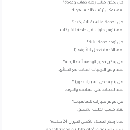
هل يمكن طلب رحلة ذهاب وعودة؟
نعم، يمكن ترتيب ذلك بسهولة.
هل الخدمة مناسبة للشركات؟
نعم، تتوفر حلول نقل خاصة للشركات.
هل توجد خدمة ليلية؟
نعم، الخدمة تعمل ليلًا ونهارًا.
هل يمكن تغيير الوجهة أثناء الرحلة؟
نعم، وفق الترتيبات المتاحة مع السائق.
هل يتم فحص السيارات دوريًا؟
نعم، للحفاظ على السلامة والجودة.
هل تتوفر سيارات للمناسبات؟
نعم، حسب الطلب المسبق.
لماذا يختار العملاء تاكسي الخيران 24 ساعة؟
بسبب السرعة والأمان والالتزام وجودة الخدمة.