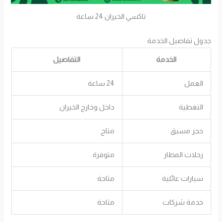
تاكسي الخيران 24 ساعة
جدول تفاصيل الخدمة
الخدمة
التفاصيل
العمل
24 ساعة
التغطية
داخل وخارج الخيران
حجز مسبق
متاح
رحلات المطار
متوفرة
سيارات عائلية
متاحة
خدمة شركات
متاحة