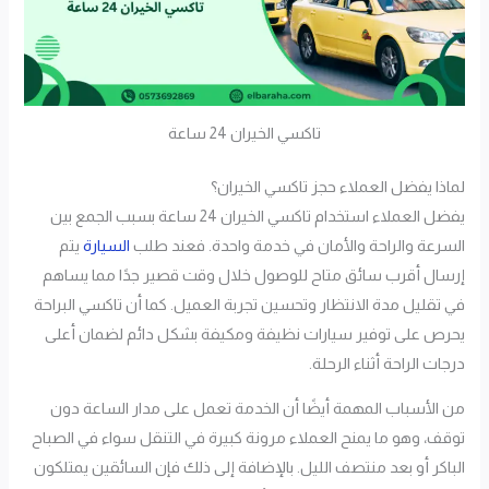
تاكسي الخيران 24 ساعة
لماذا يفضل العملاء حجز تاكسي الخيران؟
يفضل العملاء استخدام تاكسي الخيران 24 ساعة بسبب الجمع بين
السرعة والراحة والأمان في خدمة واحدة. فعند طلب
السيارة
يتم
إرسال أقرب سائق متاح للوصول خلال وقت قصير جدًا مما يساهم
في تقليل مدة الانتظار وتحسين تجربة العميل. كما أن تاكسي البراحة
يحرص على توفير سيارات نظيفة ومكيفة بشكل دائم لضمان أعلى
درجات الراحة أثناء الرحلة.
من الأسباب المهمة أيضًا أن الخدمة تعمل على مدار الساعة دون
توقف، وهو ما يمنح العملاء مرونة كبيرة في التنقل سواء في الصباح
الباكر أو بعد منتصف الليل. بالإضافة إلى ذلك فإن السائقين يمتلكون