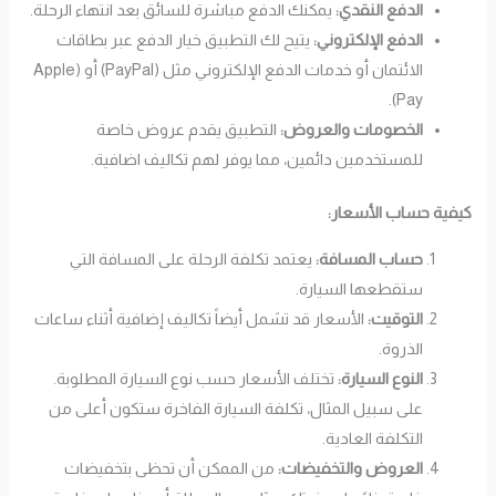
الدفع النقدي:
يمكنك الدفع مباشرة للسائق بعد انتهاء الرحلة.
الدفع الإلكتروني:
يتيح لك التطبيق خيار الدفع عبر بطاقات
الائتمان أو خدمات الدفع الإلكتروني مثل (PayPal) أو (Apple
Pay).
الخصومات والعروض:
التطبيق يقدم عروض خاصة
للمستخدمين دائمين، مما يوفر لهم تكاليف اضافية.
كيفية حساب الأسعار:
حساب المسافة:
يعتمد تكلفة الرحلة على المسافة التي
ستقطعها السيارة.
التوقيت:
الأسعار قد تشمل أيضاً تكاليف إضافية أثناء ساعات
الذروة.
النوع السيارة:
تختلف الأسعار حسب نوع السيارة المطلوبة.
على سبيل المثال، تكلفة السيارة الفاخرة ستكون أعلى من
التكلفة العادية.
العروض والتخفيضات:
من الممكن أن تحظى بتخفيضات