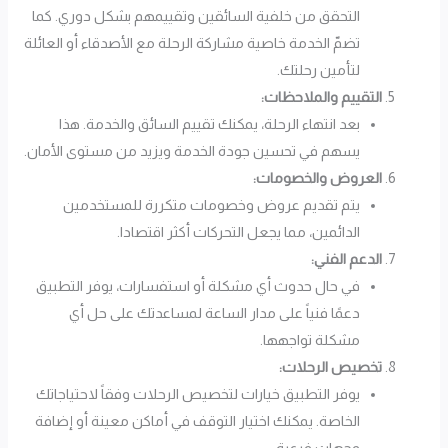
التحقق من خلفية السائقين وتقييمهم بشكل دوري. كما
تضمّ الخدمة خاصية مشاركة الرحلة مع الأصدقاء أو العائلة
لتأمين رحلتك.
التقييم والملاحظات:
بعد انتهاء الرحلة، يمكنك تقييم السائق والخدمة. هذا
يسهم في تحسين جودة الخدمة ويزيد من مستوى الأمان.
العروض والخصومات:
يتم تقديم عروض وخصومات متكررة للمستخدمين
الدائمين، مما يجعل التحركات أكثر اقتصادا.
الدعم الفني:
في حال حدوث أي مشكلة أو استفسارات، يوفر التطبيق
دعمًا فنياً على مدار الساعة لمساعدتك على حل أي
مشكلة تواجهها.
تخصيص الرحلات:
يوفر التطبيق خيارات لتخصيص الرحلات وفقاً لاحتياجاتك
الخاصة. يمكنك اختيار التوقف في أماكن معينة أو إضافة
وجهات فرعية.