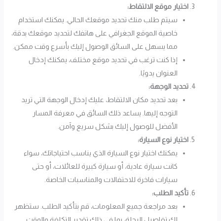
اختيار موقع الالتقاط:
سيتم طلب منك تحديد موقعك الحالي. يمكنك استخدام
خاصية الموقع الجغرافي على هاتفك لتحديد موقعك بدقة،
مما يسهل على السائق الوصول إليك بأسرع وقت ممكن.
إذا كنت ترغب في تحديد موقع مختلف، يمكنك إدخال
العنوان يدويًا.
تحديد الوجهة:
بعد تحديد مكان الالتقاط، عليك إدخال الوجهة التي تريد
التوجه إليها. يساعد ذلك السائق في معرفة المسار
الأفضل للوصول إليك بشكل سريع وآمن.
اختيار نوع السيارة:
يمكنك اختيار نوع السيارة الذي يناسب احتياجاتك، سواء
كانت سيارة عادية، أو سيارة كبيرة للعائلات، أو حتى
سيارات فاخرة للاحتفالات والمناسبات الخاصة.
تأكيد الطلب:
بعد مراجعة جميع المعلومات، قم بتأكيد الطلب. ستظهر
لك تفاصيل الرحلة، بما في ذلك تقدير التكلفة والوقت