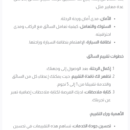
عدة معايير مثل:
الأمان:
مدى أمان ورحة الرحلة.
السلوك والتعامل:
كيفية تعامل السائق مع الركاب ومدى
احترافيته.
نظافة السيارة:
الإاهتمام بنظافة السيارة وراحتها.
خطوات تقييم السائق:
إكمال الرحلة:
بعد الوصول إلى وجهتك.
تظهر لك نافذة التقييم:
حيث يمكنك إعطاء كل من السائق
والخدمة تقييمًا من 1 إلى 5 نجوم.
كتابة ملاحظات:
لديك الفرصة لكتابة ملاحظات إضافية تعبر
عن تجربتك.
الأهمية وراء التقييم:
تحسين جودة الخدمات:
تساهم هذه التقييمات في تحسين