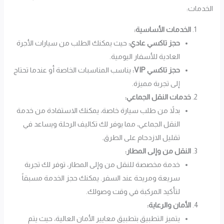
الخدمات:
الخدمات الأساسية:
حجز تاكسي عادي:
حيث يمكنك الطلب من سيارات الأجرة
العادية للأسفار اليومية.
حجز تاكسي VIP:
يناسب المناسبات الخاصة أو عندما تحتاج
إلى تجربة مميزة.
خدمات النقل الجماعي:
بدلاً من طلب سيارة خاصة، يمكنك الاستفادة من خدمة
النقل الجماعي، مما يوفر لك تكاليف الرحلة ويساعد في
تقليل الازدحام على الطرق.
النقل من وإلى المطار:
خدمة مخصصة للنقل من وإلى المطار، توفر لك تجربة
سريعة ومريحة عند السفر. يمكنك حجز الخدمة مسبقاً
لتأكيد المركبة في وقت وصولك.
الأمان والرعاية:
يتميز التطبيق بتطبيق معايير الأمان العالية، حيث يتم