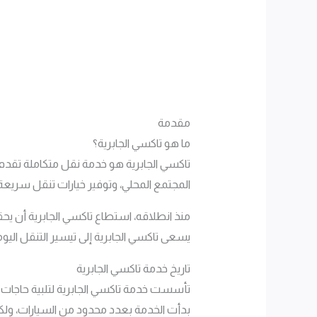
مقدمة
ما هو تاكسي الجابرية؟
تاكسي الجابرية هو خدمة نقل متكاملة تقدم
المجتمع المحلي، وتوفير خيارات تنقل سريعة 
منذ انطلاقه، استطاع تاكسي الجابرية أن ي
يسعى تاكسي الجابرية إلى تيسير التنقل اليوم
تاريخ خدمة تاكسي الجابرية
تأسست خدمة تاكسي الجابرية لتلبية حاجات ال
بدأت الخدمة بعدد محدود من السيارات، ول