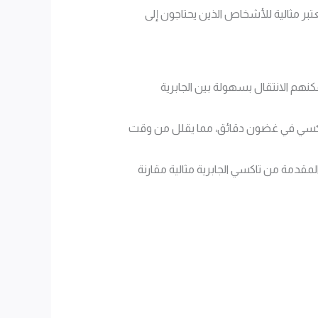
ُعتبر مثالية للأشخاص الذين يحتاجون إلى
كنهم الانتقال بسهولة بين الجابرية
 تاكسي في غضون دقائق، مما يقلل من وقت
لمقدمة من تاكسي الجابرية مثالية مقارنة