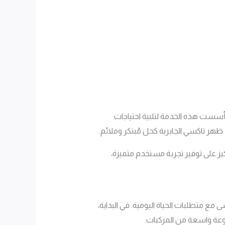
أسست هذه الخدمة لتلبية احتياجات
ظهر تاكسي الجابرية كحل مُبتكر وملائم.
ز على توفير تجربة مستخدم متميزة،
مع متطلبات الحياة اليومية. في البداية،
وعة واسعة من المركبات.