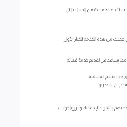
حيث تقدم مجموعة من الميزات التي
 جعلت من هذه الخدمة الخيار الأول
، مما يساعد في تقديم خدمة فعالة
 ميزانياتهم المختلفة.
تهم على الطريق.
بهم بالتجربة الإجمالية، وأبرزوا جوانب