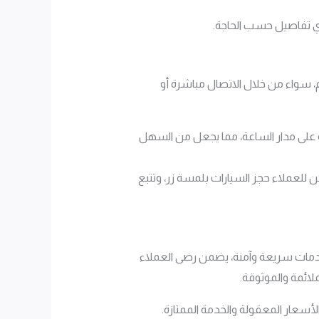
أي تفاصيل حسب الحاجة.
م، سواء من خلال الاتصال مباشرة أو
دقائق. الخدمة متاحة على مدار الساعة، مما يجعل من السهل
ن للعملاء حجز السيارات بلمسة زر، وتتبع
 خدمات سريعة وآمنة، يضمن رضى العملاء
لائمة والموثوقة.
لأسعار المعقولة والخدمة الممتازة.