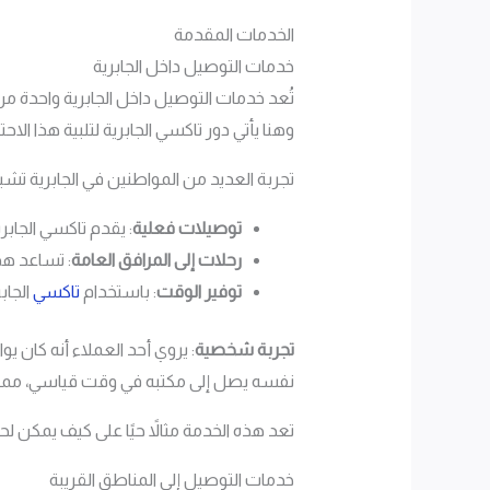
الخدمات المقدمة
خدمات التوصيل داخل الجابرية
تُعد خدمات التوصيل داخل الجابرية واحدة م
وهنا يأتي دور تاكسي الجابرية لتلبية هذا الاحتي
تجربة العديد من المواطنين في الجابرية تشي
توصيلات فعلية
: يقدم تاكسي الجابر
رحلات إلى المرافق العامة
: تساعد هذه
توفير الوقت
: باستخدام
تاكسي
الجاب
تجربة شخصية
: يروي أحد العملاء أنه كان 
نفسه يصل إلى مكتبه في وقت قياسي، مما س
تعد هذه الخدمة مثالاً حيًا على كيف يمكن لح
خدمات التوصيل إلى المناطق القريبة