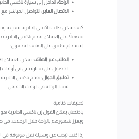
الراحة
: الداخل إلى سيارة تاكسي الج
الاتصال العابر
: التواصل المباشر مع 
كيف يمكن طلب تاكسي الجابرية بسرعة و
تسهيلاً على العملاء، يقدم تاكسي الجابرية 
استخدام تطبيق على الهاتف المحمول:
الطلب عبر الهاتف
الحصول على سيارة حتى في أوقات ال
تطبيق الجوال
: يقدم تاكسي الجابرية
مسار الرحلة في الوقت الحقيقي.
تعليقات ختامية
باختصار، يمكن القول إن تاكسي الجابرية ه
ويعزز شعورهم بالراحة خلال الرحلات. في ظل 
إذا كنت تبحث عن وسيلة نقل موثوقة في الجاب