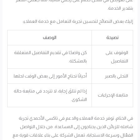
بتقدير الخدمة.
إليك بعض النصائح لتحسين تجربة التعامل مع خدمة العملاء:
نصيحة
الوصف
الوقوف على
كن واضحًا في تقديم التفاصيل المتعلقة
التفاصيل
بالمشكلة.
التحلي بالصبر
أحيانًا تحتاج الأمور إلى بعض الوقت لحلها.
إذا لم تتلقَ إجابة، لا تتردد في متابعة حالة
متابعة الإجراءات
الشكوى.
في الختام، توفر خدمة العملاء والدعم في تاكسي الأحمدي تجربة
شامله للزبائن الذين يحتاجون إلى المساعدة. من خلال التواصل
الفعّال وسرعة الاستجابة، تعمل الشركة على بناء علاقات قوية مع