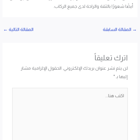
أيضًا شعورًا بالثقة والراحة لدى جميع الركاب.
→
المقالة السابقة
المقالة التالية
←
اترك تعليقاً
لن يتم نشر عنوان بريدك الإلكتروني.
الحقول الإلزامية مشار
إليها بـ
*
اكتب
هنا...