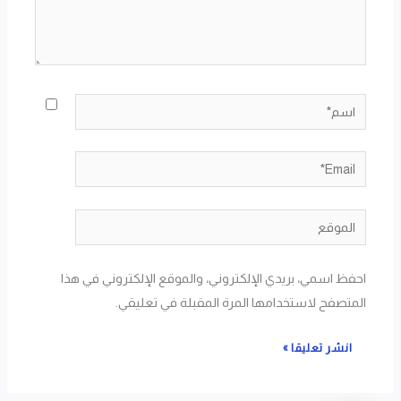
اسم*
Email*
الموقع
احفظ اسمي، بريدي الإلكتروني، والموقع الإلكتروني في هذا
المتصفح لاستخدامها المرة المقبلة في تعليقي.