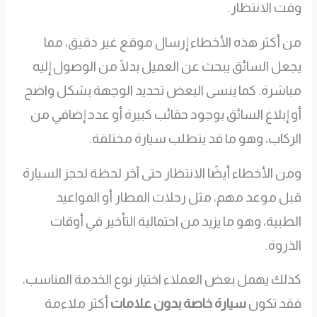
وقت الانتظار.
من أكثر هذه الأخطاء إرسال موقع غير دقيق، مما
يجعل السائق يبحث عن العميل بدلًا من الوصول إليه
مباشرة. كما ينسى البعض تحديد الوجهة بشكل واضح
أو إبلاغ السائق بوجود حقائب كبيرة أو عدد إضافي من
الركاب، وهو ما قد يتطلب سيارة مختلفة.
ومن الأخطاء أيضًا الانتظار حتى آخر لحظة لحجز السيارة
قبل موعد مهم، مثل رحلات المطار أو المواعيد
الطبية، وهو ما يزيد من احتمالية التأخير في أوقات
الذروة.
كذلك يهمل بعض العملاء اختيار نوع الخدمة المناسب،
فقد تكون
سيارة خاصة بدون علامات
أكثر ملاءمة