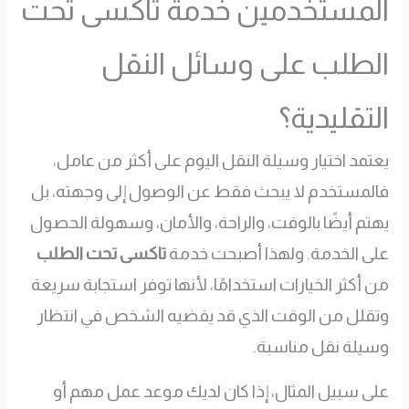
المستخدمين خدمة تاكسى تحت
الطلب على وسائل النقل
التقليدية؟
يعتمد اختيار وسيلة النقل اليوم على أكثر من عامل،
فالمستخدم لا يبحث فقط عن الوصول إلى وجهته، بل
يهتم أيضًا بالوقت، والراحة، والأمان، وسهولة الحصول
على الخدمة. ولهذا أصبحت خدمة
تاكسى تحت الطلب
من أكثر الخيارات استخدامًا، لأنها توفر استجابة سريعة
وتقلل من الوقت الذي قد يقضيه الشخص في انتظار
وسيلة نقل مناسبة.
على سبيل المثال، إذا كان لديك موعد عمل مهم أو