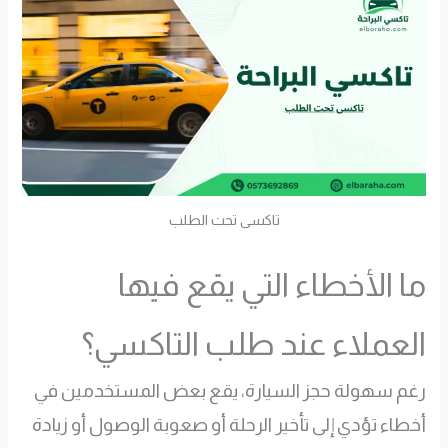
تاكسى تحت الطلب
ما الأخطاء التي يقع فيها
العملاء عند طلب التاكسي؟
رغم سهولة حجز السيارة، يقع بعض المستخدمين في
أخطاء تؤدي إلى تأخير الرحلة أو صعوبة الوصول أو زيادة