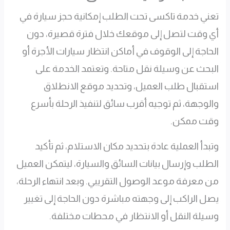
تعني خدمة تاكسى تحت الطلب إمكانية حجز سيارة في
أي وقت لتصل إلى موقعك خلال فترة قصيرة، دون
الحاجة إلى الوقوف في أماكن انتظار سيارات الأجرة أو
البحث عن وسيلة نقل متاحة. وتعتمد الخدمة على
استقبال طلب العميل، وتحديد موقع الانطلاق
والوجهة، ثم توجيه أقرب سائق لتنفيذ الرحلة بأسرع
وقت ممكن.
وتبدأ العملية عادة بتحديد مكان الاستلام، ثم تأكيد
الطلب وإرسال بيانات السائق والسيارة، ليتمكن العميل
من معرفة موعد الوصول التقريبي. وبعد انتهاء الرحلة،
يصل الراكب إلى وجهته مباشرة دون الحاجة إلى تغيير
وسيلة النقل أو الانتظار في محطات مختلفة.