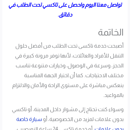
تواصل معنا اليوم واحصل على تاكسي تحت الطلب في
دقائق.
الخاتمة
أصبحت خدمة تاكسى تحت الطلب من أفضل حلول
التنقل للأفراد والعائلات، لأنها توفر مرونة كبيرة في
الحجز، وسرعة في الوصول، وخيارات متنوعة تناسب
مختلف الاحتياجات. كما أن اختيار الجهة المناسبة
ينعكس مباشرة على مستوى الراحة والأمان والالتزام
بالمواعيد.
وسواء كنت تحتاج إلى مشوار داخل المدينة، أو تاكسي
بدون علامات لمزيد من الخصوصية، أو
سيارة خاصة
بدون علامات
، أو خدمة تاكسي 24 ساعة النويصيب،