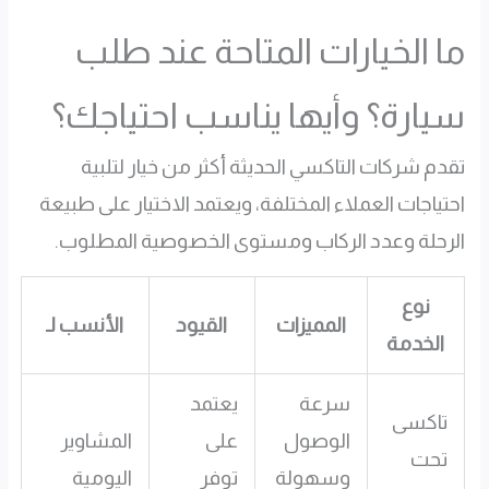
ما الخيارات المتاحة عند طلب
سيارة؟ وأيها يناسب احتياجك؟
تقدم شركات التاكسي الحديثة أكثر من خيار لتلبية
احتياجات العملاء المختلفة، ويعتمد الاختيار على طبيعة
الرحلة وعدد الركاب ومستوى الخصوصية المطلوب.
نوع
المميزات
القيود
الأنسب لـ
الخدمة
سرعة
يعتمد
تاكسى
الوصول
على
المشاوير
تحت
وسهولة
توفر
اليومية