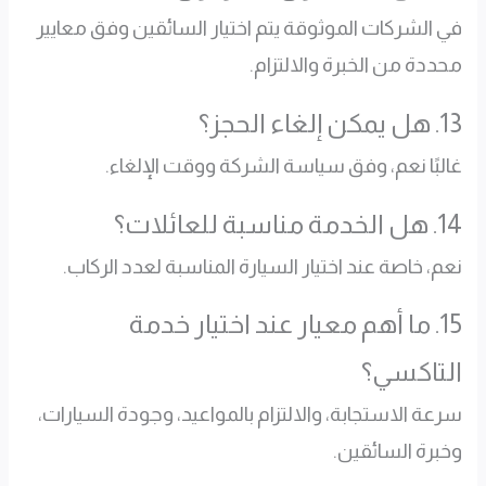
في الشركات الموثوقة يتم اختيار السائقين وفق معايير
محددة من الخبرة والالتزام.
13. هل يمكن إلغاء الحجز؟
غالبًا نعم، وفق سياسة الشركة ووقت الإلغاء.
14. هل الخدمة مناسبة للعائلات؟
نعم، خاصة عند اختيار السيارة المناسبة لعدد الركاب.
15. ما أهم معيار عند اختيار خدمة
التاكسي؟
سرعة الاستجابة، والالتزام بالمواعيد، وجودة السيارات،
وخبرة السائقين.