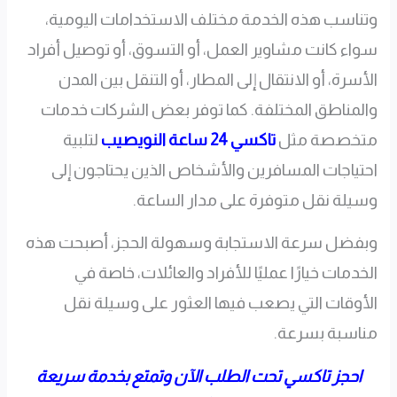
وتناسب هذه الخدمة مختلف الاستخدامات اليومية،
سواء كانت مشاوير العمل، أو التسوق، أو توصيل أفراد
الأسرة، أو الانتقال إلى المطار، أو التنقل بين المدن
والمناطق المختلفة. كما توفر بعض الشركات خدمات
متخصصة مثل
تاكسي 24 ساعة النويصيب
لتلبية
احتياجات المسافرين والأشخاص الذين يحتاجون إلى
وسيلة نقل متوفرة على مدار الساعة.
وبفضل سرعة الاستجابة وسهولة الحجز، أصبحت هذه
الخدمات خيارًا عمليًا للأفراد والعائلات، خاصة في
الأوقات التي يصعب فيها العثور على وسيلة نقل
مناسبة بسرعة.
احجز تاكسي تحت الطلب الآن وتمتع بخدمة سريعة