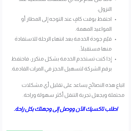
النزول.
احتفظ بوقت كافٍ عند التوجه إلى المطار أو
المواعيد المهمة.
قيّم جودة الخدمة بعد انتهاء الرحلة للاستفادة
منها مستقبلًا.
إذا كنت تستخدم الخدمة بشكل متكرر، فاحتفظ
برقم الشركة لتسهيل الحجز في المرات القادمة.
اتباع هذه النصائح يساعد على تقليل أي مشكلات
محتملة ويجعل تجربة التنقل أكثر سهولة وراحة.
اطلب تاكسيك الآن ووصل إلى وجهتك بكل راحة.