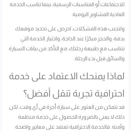
للاجتماعات أو المناسبات الرسمية، بينما تناسب الخدمة
العادية المشاوير اليومية.
ولتجنب هذه المشكلات، احرص على تحديد موقعك
بدقة، والحجز مبكرًا عند الحاجة، واختيار الخدمة التي
تتناسب مع طبيعة رحلتك، مع التأكد من بيانات السيارة
والسائق قبل بدء الرحلة.
لماذا يمنحك الاعتماد على خدمة
احترافية تجربة تنقل أفضل؟
قد تتمكن من العثور على سيارة أجرة في أي وقت، لكن
ذلك لا يعني بالضرورة الحصول على خدمة منظمة
وآمنة. فالخدمة الاحترافية تعتمد على معايير واضحة