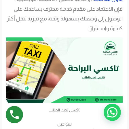
فإن الاعتماد على مقدم خدمة محترف يساعدك على
الوصول إلى وجهتك بسهولة وثقة، مع تجربة تنقل أكثر
كفاءة واستقرارًا.
تاكسى تحت الطلب
للتواصل