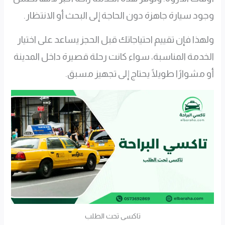
وجود سيارة جاهزة دون الحاجة إلى البحث أو الانتظار.
ولهذا فإن تقييم احتياجاتك قبل الحجز يساعد على اختيار
الخدمة المناسبة، سواء كانت رحلة قصيرة داخل المدينة
أو مشوارًا طويلًا يحتاج إلى تجهيز مسبق.
تاكسى تحت الطلب