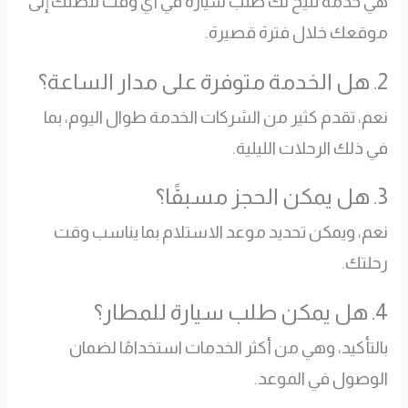
هي خدمة تتيح لك طلب سيارة في أي وقت لتصلك إلى
موقعك خلال فترة قصيرة.
2. هل الخدمة متوفرة على مدار الساعة؟
نعم، تقدم كثير من الشركات الخدمة طوال اليوم، بما
في ذلك الرحلات الليلية.
3. هل يمكن الحجز مسبقًا؟
نعم، ويمكن تحديد موعد الاستلام بما يناسب وقت
رحلتك.
4. هل يمكن طلب سيارة للمطار؟
بالتأكيد، وهي من أكثر الخدمات استخدامًا لضمان
الوصول في الموعد.