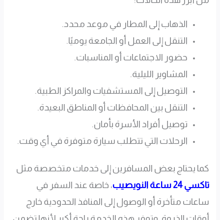
الذهاب إلى المطار في موعد محدد.
التنقل إلى العمل أو الجامعة يوميًا.
حضور الاجتماعات أو المناسبات.
المشاوير الليلية.
التوصيل إلى المستشفيات والمراكز الطبية.
التنقل بين المحافظات أو المناطق البعيدة.
توصيل أفراد الأسرة بأمان.
الرحلات التي تتطلب سيارة متوفرة في أي وقت.
كما يحتاج بعض المسافرين إلى خدمات متخصصة مثل
تاكسي 24 ساعة النويصيب
، خاصة عند السفر في
ساعات متأخرة أو الوصول إلى المنافذ الحدودية خارج
أوقات الذروة. وتوفر هذه الخدمة راحة أكبر لأنها تضمن