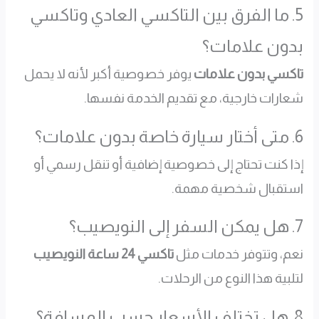
5. ما الفرق بين التاكسي العادي وتاكسي
بدون علامات؟
تاكسي بدون علامات
يوفر خصوصية أكبر لأنه لا يحمل
شعارات خارجية، مع تقديم الخدمة نفسها.
6. متى أختار سيارة خاصة بدون علامات؟
إذا كنت تحتاج إلى خصوصية إضافية أو تنقل رسمي أو
استقبال شخصية مهمة.
7. هل يمكن السفر إلى النويصيب؟
نعم، وتتوفر خدمات مثل
تاكسي 24 ساعة النويصيب
لتلبية هذا النوع من الرحلات.
8. هل تختلف الأسعار حسب المسافة؟