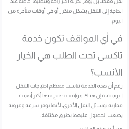
نقل فقط، بل يوفر تجربة أكثر راحة وتنظيمًا، خاصة عند
الحاجة إلى التنقل بشكل متكرر أو في أوقات متأخرة من
اليوم.
في أي المواقف تكون خدمة
تاكسى تحت الطلب هي الخيار
الأنسب؟
رغم أن هذه الخدمة تناسب معظم احتياجات التنقل
اليومية، فإن هناك مواقف تصبح فيها أكثر أهمية
مقارنة بوسائل النقل الأخرى، لأنها توفر سرعة ومرونة
يصعب الحصول عليهما بطرق مختلفة.
من أبرز هذه الحالات: