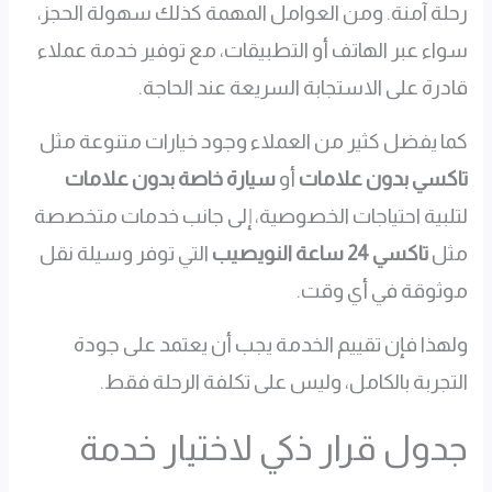
رحلة آمنة. ومن العوامل المهمة كذلك سهولة الحجز،
سواء عبر الهاتف أو التطبيقات، مع توفير خدمة عملاء
قادرة على الاستجابة السريعة عند الحاجة.
كما يفضل كثير من العملاء وجود خيارات متنوعة مثل
تاكسي بدون علامات
أو
سيارة خاصة بدون علامات
لتلبية احتياجات الخصوصية، إلى جانب خدمات متخصصة
مثل
تاكسي 24 ساعة النويصيب
التي توفر وسيلة نقل
موثوقة في أي وقت.
ولهذا فإن تقييم الخدمة يجب أن يعتمد على جودة
التجربة بالكامل، وليس على تكلفة الرحلة فقط.
جدول قرار ذكي لاختيار خدمة