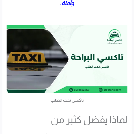
وآمنة.
تاكسى تحت الطلب
لماذا يفضل كثير من