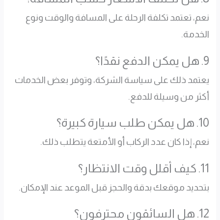
نعم، تعتمد تكلفة الرحلة على المسافة والوقت ونوع
الخدمة.
9. هل يمكن الدفع نقدًا؟
يعتمد ذلك على سياسة الشركة، وتوفر بعض الخدمات
أكثر من وسيلة للدفع.
10. هل يمكن طلب سيارة كبيرة؟
نعم، إذا كان عدد الركاب أو الأمتعة يتطلب ذلك.
11. كيف أقلل وقت الانتظار؟
بتحديد موقعك بدقة والحجز قبل الموعد عند الإمكان.
12. هل السائقون محترفون؟