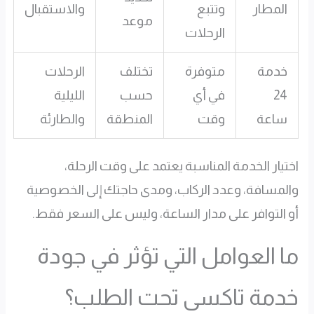
المطار
وتتبع
والاستقبال
موعد
الرحلات
خدمة
متوفرة
تختلف
الرحلات
24
في أي
حسب
الليلية
ساعة
وقت
المنطقة
والطارئة
اختيار الخدمة المناسبة يعتمد على وقت الرحلة،
والمسافة، وعدد الركاب، ومدى حاجتك إلى الخصوصية
أو التوافر على مدار الساعة، وليس على السعر فقط.
ما العوامل التي تؤثر في جودة
خدمة تاكسى تحت الطلب؟