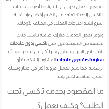
الشعور بالأمان طوال الرحلة. ولهذا أصبحت خدمات
التاكسي الحديثة تعتمد على تنظيم أفضل واستجابة
أسرع لتلبية احتياجات العملاء في مختلف الأوقات.
وتوفر بعض الخدمات خيارات إضافية تناسب فئات
مختلفة من المستخدمين، مثل
تاكسي بدون علامات
للأشخاص الذين يفضلون قدرًا أكبر من الخصوصية، أو
سيارة خاصة بدون علامات
للمشاوير الشخصية أو
الرسمية، مما يمنح العميل مرونة أكبر في اختيار وسيلة
التنقل المناسبة لاحتياجاته.
ما المقصود بخدمة تاكسى تحت
الطلب؟ وكيف تعمل؟