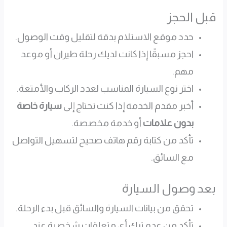
قبل الحجز
حدد موقع الاستلام بدقة لتقليل وقت الوصول.
احجز مسبقًا إذا كانت لديك رحلة طيران أو موعد
مهم.
اختر نوع السيارة المناسب لعدد الركاب والأمتعة.
أخبر مقدم الخدمة إذا كنت تحتاج إلى
سيارة خاصة
بدون علامات
أو خدمة مخصصة.
تأكد من كتابة رقم هاتف صحيح لتسهيل التواصل
مع السائق.
بعد وصول السيارة
تحقق من بيانات السيارة والسائق قبل بدء الرحلة.
تأكد من عدم ترك أي متعلقات شخصية عند