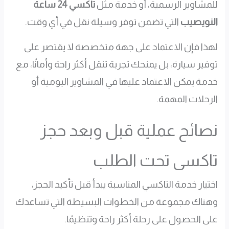
للمشاوير الرسمية، أو خدمة مثل
تاكسي 24 ساعة
النويصيب
التي تضمن توفر وسيلة نقل في أي وقت.
لهذا فإن الاعتماد على جهة متخصصة لا يقتصر على
توفير سيارة، بل يمنحك تجربة تنقل أكثر راحة وأمانًا، مع
خدمة يمكن الاعتماد عليها في المشاوير اليومية أو
الرحلات المهمة.
نصائح عملية قبل وبعد حجز
تاكسى تحت الطلب
اختيار خدمة التاكسي المناسبة يبدأ قبل تأكيد الحجز،
وهناك مجموعة من الخطوات البسيطة التي تساعدك
على الحصول على رحلة أكثر راحة وتنظيمًا.