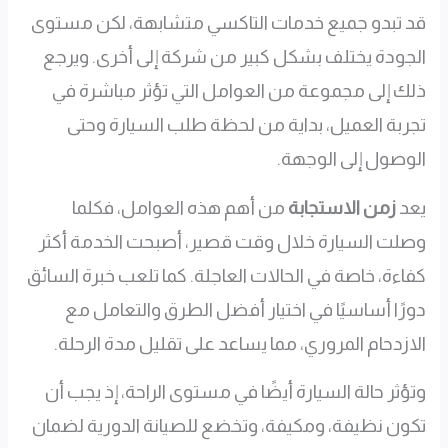
قد تبدو جميع خدمات التاكسي متشابهة، لكن مستوى
الجودة يختلف بشكل كبير من شركة إلى أخرى. ويرجع
ذلك إلى مجموعة من العوامل التي تؤثر مباشرة في
تجربة العميل، بداية من لحظة طلب السيارة وحتى
الوصول إلى الوجهة.
يعد
زمن الاستجابة
من أهم هذه العوامل، فكلما
وصلت السيارة خلال وقت قصير، أصبحت الخدمة أكثر
كفاءة، خاصة في الحالات العاجلة. كما تلعب خبرة السائق
دورًا أساسيًا في اختيار أفضل الطرق والتعامل مع
الازدحام المروري، مما يساعد على تقليل مدة الرحلة.
وتؤثر حالة السيارة أيضًا في مستوى الراحة، إذ يجب أن
تكون نظيفة، ومكيفة، وتخضع للصيانة الدورية لضمان