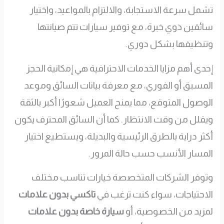
تشمل سرعة الاستجابة، والالتزام بالمواعيد، واختيار
سائقين ذوي خبرة، مع توفير سيارات تتم صيانتها
وتنظيفها بشكل دوري.
إحدى أهم مزايا الخدمات الاحترافية هي إمكانية الحجز
المسبق أو الفوري، مع معرفة بيانات السائق وموعد
الوصول المتوقع، مما يمنح العميل شعورًا أكبر بالثقة
ويقلل من وقت الانتظار. كما أن السائق المحترف يكون
أكثر دراية بالطرق الرئيسية والبديلة، ويستطيع اختيار
المسار الأنسب حسب حالة المرور.
وتوفر الشركات المتخصصة خيارات تناسب مختلف
الاحتياجات، سواء كنت ترغب في
تاكسي بدون علامات
لمزيد من الخصوصية، أو
سيارة خاصة بدون علامات