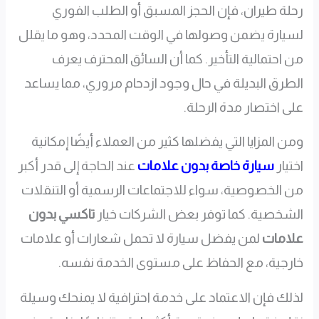
رحلة طيران، فإن الحجز المسبق أو الطلب الفوري
لسيارة يضمن وصولها في الوقت المحدد، وهو ما يقلل
من احتمالية التأخير. كما أن السائق المحترف يعرف
الطرق البديلة في حال وجود ازدحام مروري، مما يساعد
على اختصار مدة الرحلة.
ومن المزايا التي يفضلها كثير من العملاء أيضًا إمكانية
اختيار
سيارة خاصة بدون علامات
عند الحاجة إلى قدر أكبر
من الخصوصية، سواء للاجتماعات الرسمية أو التنقلات
الشخصية. كما توفر بعض الشركات خيار
تاكسي بدون
علامات
لمن يفضل سيارة لا تحمل شعارات أو علامات
خارجية، مع الحفاظ على مستوى الخدمة نفسه.
لذلك فإن الاعتماد على خدمة احترافية لا يمنحك وسيلة