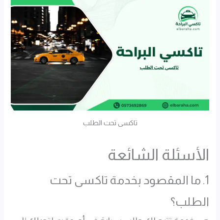
تاكسى تحت الطلب
الأسئلة الشائعة
1. ما المقصود بخدمة تاكسى تحت
الطلب؟