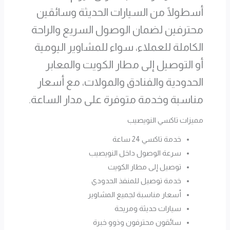
أسطولًا من السيارات الحديثة وسائقين
محترفين لضمان الوصول السريع والراحة
الكاملة للعملاء، سواء للمشاوير اليومية
أو التوصيل إلى مطار الكويت والمعابر
الحدودية والفنادق والمولات، مع أسعار
مناسبة وخدمة متوفرة على مدار الساعة.
مميزات تاكسي النويصيب
خدمة تاكسي 24 ساعة
سرعة الوصول داخل النويصيب
توصيل إلى مطار الكويت
خدمة توصيل للمنفذ الحدودي
أسعار مناسبة لجميع المشاوير
سيارات حديثة ومريحة
سائقون محترفون وذوو خبرة