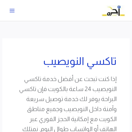
خطي
لى
لمحتوى
تاكسي النويصيب
إذا كنت تبحث عن أفضل خدمة تاكسي
النويصيب 24 ساعة بالكويت فإن تاكسي
البراحة يوفر لك خدمة توصيل سريعة
وآمنة داخل النويصيب وجميع مناطق
الكويت مع إمكانية الحجز الفوري عبر
الهاتف أو الواتساب طوال اليوم. نمتلك