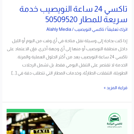
تاكسي 24 ساعة النويصيب خدمة
سريعة للمطار 50509520
اترك تعليقاً
/
تاكسي النويصيب
/
Alahly Media
إذا كنت بحاجة إلى وسيلة نقل متاحة في أي وقت من اليوم أو الليل
داخل منطقة النويصيب أو منها إلى أي وجهة أخرى، فإن الاعتماد على
تاكسي 24 ساعة النويصيب يعد من أكثر الحلول العملية والمرنة.
الخدمة لا تقتصر على التنقل اليومي فقط، بل تشمل الرحلات
الطويلة، التنقلات الطارئة، وخدمات المطار التي تتطلب دقة في […]
قراءة المزيد »
رقم
تاكسي
النويصيب