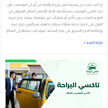
إذا كنت تبحث عن وسيلة نقل مريحة وآمنة من أو إلى النويصيب، فإن
حجز تاكسي النويصيب مسبقًا يعد الخيار الأفضل لضمان الوصول في
الموعد المحدد دون تأخير أو مفاجآت غير متوقعة. يعتمد نجاح تجربة
النقل على اختيار خدمة تمتلك سيارات جاهزة، وسائقين ذوي خبرة،
وإمكانية الحجز السريع على مدار الساعة. سواء كنت متجهًا إلى المطار
قراءة المزيد »
تاكسي
النويصيب
للمطار
خدمة
سريعة
ومريحة
24
ساعة