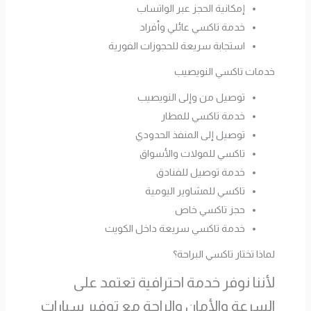
إمكانية الحجز عبر الواتساب
خدمة تاكسي عائلي وأفراد
استجابة سريعة للحجوزات الفورية
خدمات تاكسي النويصيب
توصيل من وإلى النويصيب
خدمة تاكسي للمطار
توصيل إلى المنفذ الحدودي
تاكسي للمولات والأسواق
خدمة توصيل للفنادق
تاكسي للمشاوير اليومية
حجز تاكسي خاص
خدمة تاكسي سريعة داخل الكويت
لماذا تختار تاكسي البراحة؟
لأننا نوفر خدمة احترافية تعتمد على
السرعة والأمان والراحة مع توفير سيارات